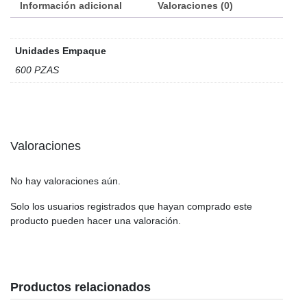
Información adicional
Valoraciones (0)
Unidades Empaque
600 PZAS
Valoraciones
No hay valoraciones aún.
Solo los usuarios registrados que hayan comprado este
producto pueden hacer una valoración.
Productos relacionados