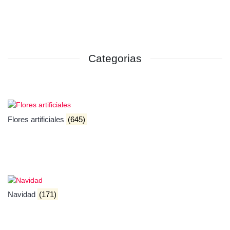
Categorias
Flores artificiales
(645)
Navidad
(171)