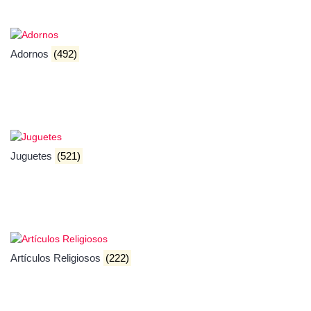
Adornos
(492)
Juguetes
(521)
Artículos Religiosos
(222)