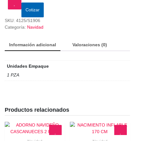
Cotizar
SKU:
4125/S1906
Categoría:
Navidad
Información adicional
Valoraciones (0)
Unidades Empaque
1 PZA
Productos relacionados