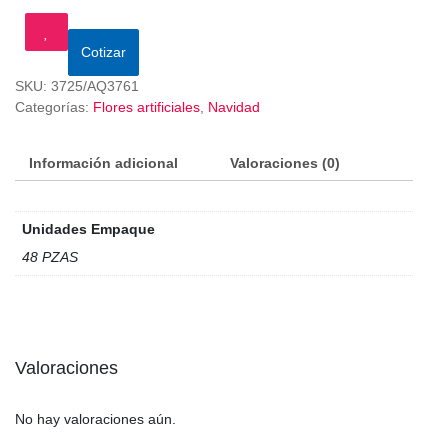
Cotizar
SKU:
3725/AQ3761
Categorías:
Flores artificiales
,
Navidad
Información adicional
Valoraciones (0)
Unidades Empaque
48 PZAS
Valoraciones
No hay valoraciones aún.