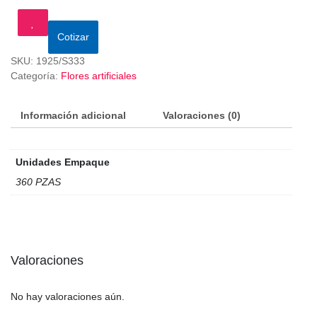
Cotizar
SKU:
1925/S333
Categoría:
Flores artificiales
Información adicional
Valoraciones (0)
Unidades Empaque
360 PZAS
Valoraciones
No hay valoraciones aún.