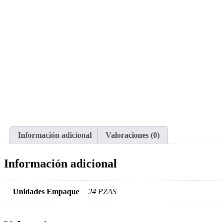
Información adicional
Valoraciones (0)
Información adicional
Unidades Empaque
24 PZAS