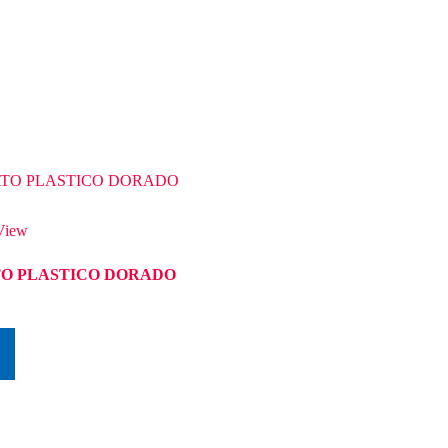
View
O PLASTICO DORADO