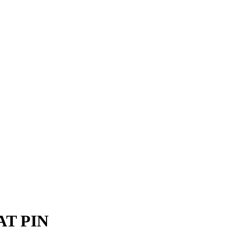
AT PIN