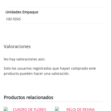
Unidades Empaque
100 PZAS
Valoraciones
No hay valoraciones aún.
Solo los usuarios registrados que hayan comprado este
producto pueden hacer una valoración.
Productos relacionados