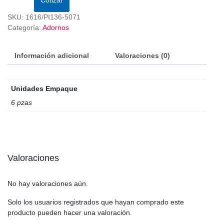
SKU:
1616/PI136-5071
Categoría:
Adornos
Información adicional
Valoraciones (0)
Unidades Empaque
6 pzas
Valoraciones
No hay valoraciones aún.
Solo los usuarios registrados que hayan comprado este
producto pueden hacer una valoración.