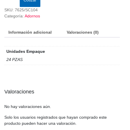
SKU:
7625/SC104
Categoría:
Adornos
Información adicional
Valoraciones (0)
Unidades Empaque
24 PZAS
Valoraciones
No hay valoraciones aún.
Solo los usuarios registrados que hayan comprado este
producto pueden hacer una valoración.