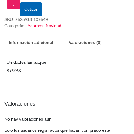
Cotizar
SKU:
2525/GS-109549
Categorías:
Adornos
,
Navidad
Información adicional
Valoraciones (0)
Unidades Empaque
8 PZAS
Valoraciones
No hay valoraciones aún.
Solo los usuarios registrados que hayan comprado este