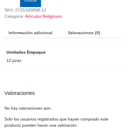
SKU:
2725/16089B-12
Categoría:
Artículos Religiosos
Información adicional
Valoraciones (0)
Unidades Empaque
12 pzas
Valoraciones
No hay valoraciones aún.
Solo los usuarios registrados que hayan comprado este
producto pueden hacer una valoración.