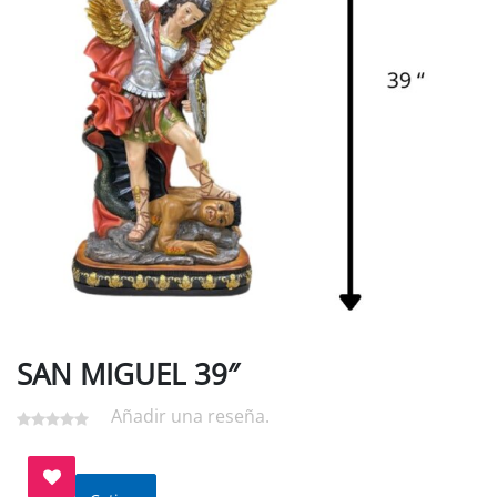
SAN MIGUEL 39″
Añadir una reseña.