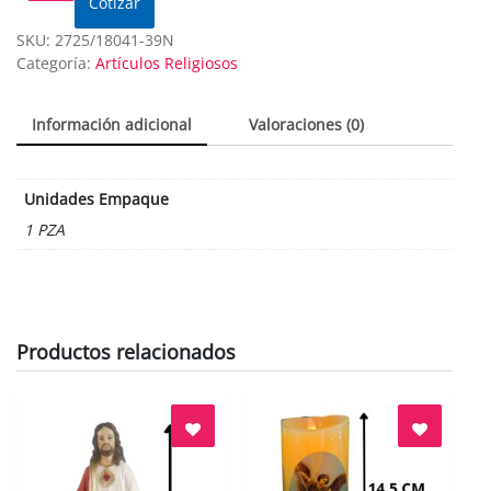
Cotizar
SKU:
2725/18041-39N
Categoría:
Artículos Religiosos
Información adicional
Valoraciones (0)
Unidades Empaque
1 PZA
Productos relacionados