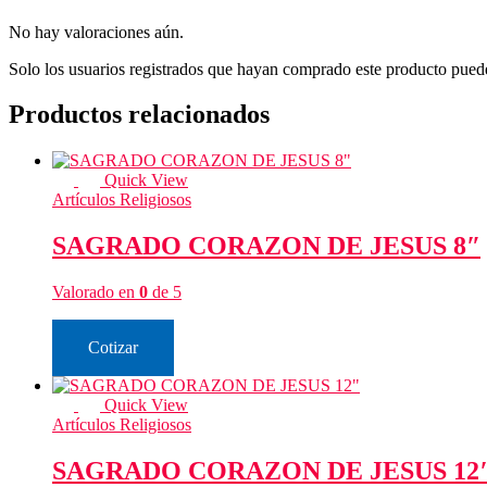
No hay valoraciones aún.
Solo los usuarios registrados que hayan comprado este producto pued
Productos relacionados
Quick View
Artículos Religiosos
SAGRADO CORAZON DE JESUS 8″
Valorado en
0
de 5
Cotizar
Quick View
Artículos Religiosos
SAGRADO CORAZON DE JESUS 12