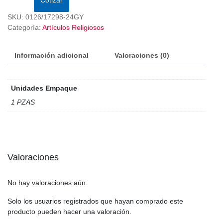
SKU:
0126/17298-24GY
Categoría:
Artículos Religiosos
Información adicional
Valoraciones (0)
Unidades Empaque
1 PZAS
Valoraciones
No hay valoraciones aún.
Solo los usuarios registrados que hayan comprado este
producto pueden hacer una valoración.