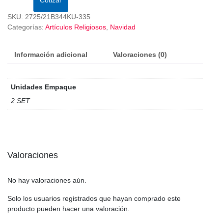
SKU:
2725/21B344KU-335
Categorías:
Artículos Religiosos
,
Navidad
Información adicional
Valoraciones (0)
Unidades Empaque
2 SET
Valoraciones
No hay valoraciones aún.
Solo los usuarios registrados que hayan comprado este
producto pueden hacer una valoración.