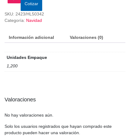
Cotizar
SKU:
2423/HL50342
Categoría:
Navidad
Información adicional
Valoraciones (0)
Unidades Empaque
1,200
Valoraciones
No hay valoraciones aún.
Solo los usuarios registrados que hayan comprado este
producto pueden hacer una valoración.