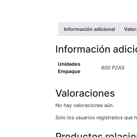
Información adicional
Valor
Información adici
Unidades
600 PZAS
Empaque
Valoraciones
No hay valoraciones aún.
Solo los usuarios registrados que
Productos relaci