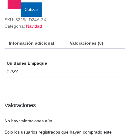
Cotizar
SKU:
3225/LD24A-2X
Categoría:
Navidad
Información adicional
Valoraciones (0)
Unidades Empaque
1 PZA
Valoraciones
No hay valoraciones aún.
Solo los usuarios registrados que hayan comprado este