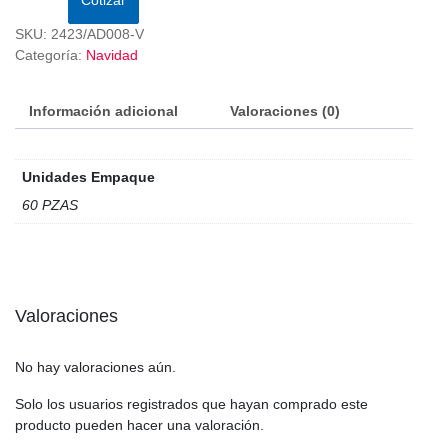
SKU:
2423/AD008-V
Categoría:
Navidad
Información adicional
Valoraciones (0)
Unidades Empaque
60 PZAS
Valoraciones
No hay valoraciones aún.
Solo los usuarios registrados que hayan comprado este
producto pueden hacer una valoración.