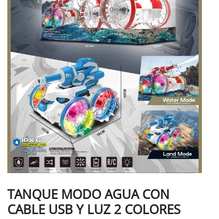
TANQUE MODO AGUA CON
CABLE USB Y LUZ 2 COLORES