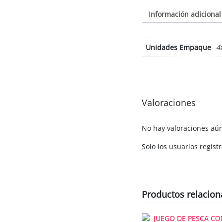
Información adicional
Unidades Empaque
4
Valoraciones
No hay valoraciones aú
Solo los usuarios regi
Productos relacio