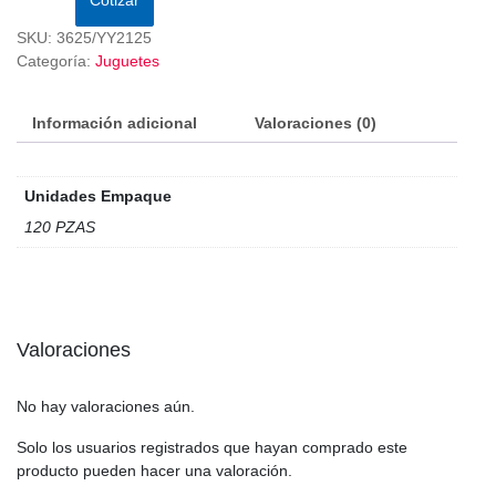
SKU:
3625/YY2125
Categoría:
Juguetes
Información adicional
Valoraciones (0)
Unidades Empaque
120 PZAS
Valoraciones
No hay valoraciones aún.
Solo los usuarios registrados que hayan comprado este
producto pueden hacer una valoración.