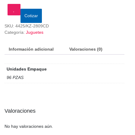
Cotizar
SKU:
4425/KZ-2809CD
Categoría:
Juguetes
Información adicional
Valoraciones (0)
Unidades Empaque
96 PZAS
Valoraciones
No hay valoraciones aún.