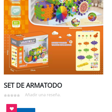
SET DE ARMATODO
Añadir una reseña.