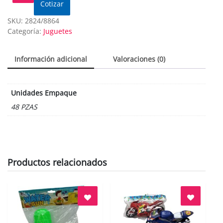
Cotizar
SKU:
2824/8864
Categoría:
Juguetes
Información adicional
Valoraciones (0)
Unidades Empaque
48 PZAS
Productos relacionados