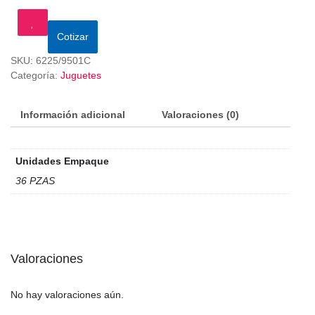
Cotizar
SKU:
6225/9501C
Categoría:
Juguetes
Información adicional
Valoraciones (0)
Unidades Empaque
36 PZAS
Valoraciones
No hay valoraciones aún.