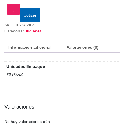
Cotizar
SKU:
0625/S464
Categoría:
Juguetes
Información adicional
Valoraciones (0)
Unidades Empaque
60 PZAS
Valoraciones
No hay valoraciones aún.