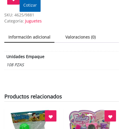
Cotizar
SKU:
4625/9881
Categoría:
Juguetes
Información adicional
Valoraciones (0)
Unidades Empaque
108 PZAS
Productos relacionados