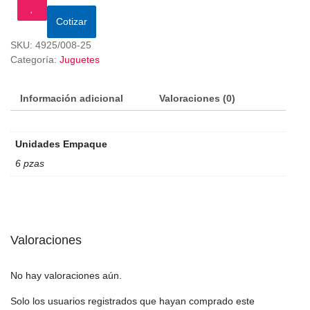
Cotizar
SKU:
4925/008-25
Categoría:
Juguetes
Información adicional
Valoraciones (0)
Unidades Empaque
6 pzas
Valoraciones
No hay valoraciones aún.
Solo los usuarios registrados que hayan comprado este