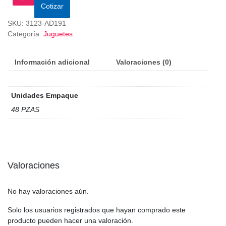
Cotizar
SKU:
3123-AD191
Categoría:
Juguetes
Información adicional
Valoraciones (0)
Unidades Empaque
48 PZAS
Valoraciones
No hay valoraciones aún.
Solo los usuarios registrados que hayan comprado este
producto pueden hacer una valoración.