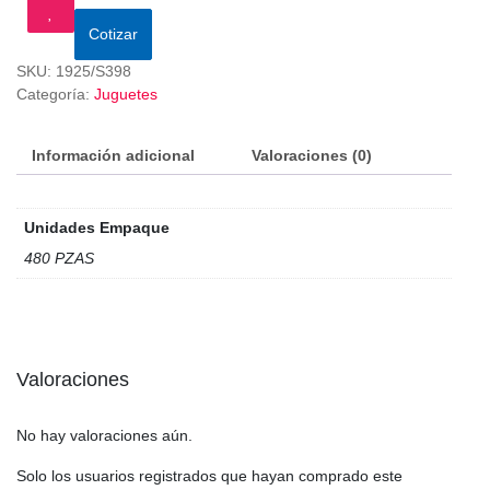
Cotizar
SKU:
1925/S398
Categoría:
Juguetes
Información adicional
Valoraciones (0)
Unidades Empaque
480 PZAS
Valoraciones
No hay valoraciones aún.
Solo los usuarios registrados que hayan comprado este