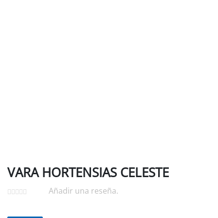
VARA HORTENSIAS CELESTE
Añadir una reseña.