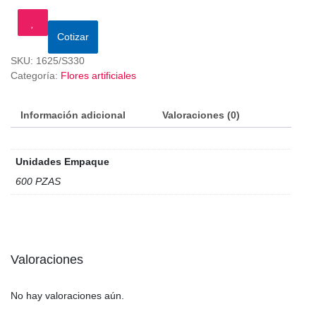
Cotizar
SKU:
1625/S330
Categoría:
Flores artificiales
Información adicional
Valoraciones (0)
Unidades Empaque
600 PZAS
Valoraciones
No hay valoraciones aún.