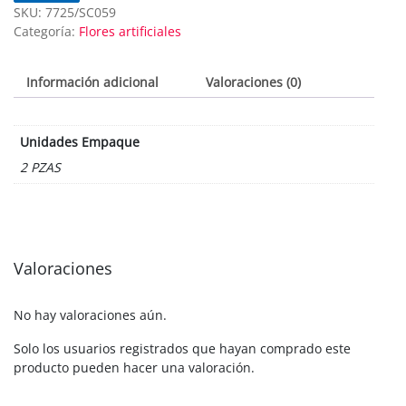
SKU:
7725/SC059
Categoría:
Flores artificiales
Información adicional
Valoraciones (0)
Unidades Empaque
2 PZAS
Valoraciones
No hay valoraciones aún.
Solo los usuarios registrados que hayan comprado este
producto pueden hacer una valoración.