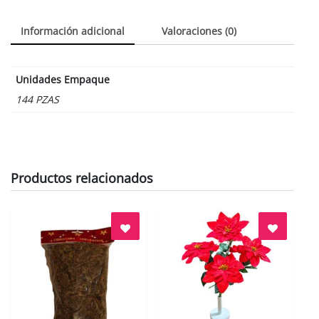
Información adicional
Valoraciones (0)
Unidades Empaque
144 PZAS
Productos relacionados