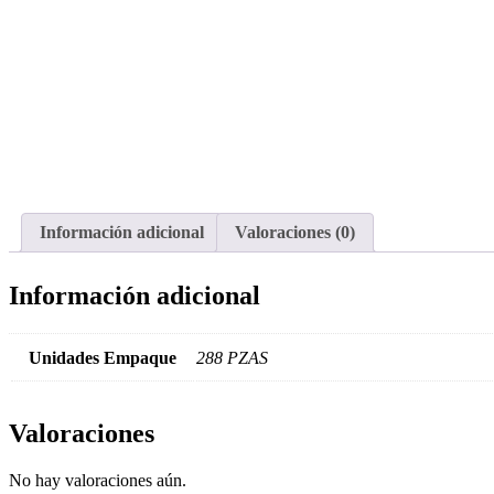
Información adicional
Valoraciones (0)
Información adicional
Unidades Empaque
288 PZAS
Valoraciones
No hay valoraciones aún.