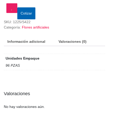
Cotizar
SKU:
1225/S422
Categoría:
Flores artificiales
Información adicional
Valoraciones (0)
Unidades Empaque
96 PZAS
Valoraciones
No hay valoraciones aún.