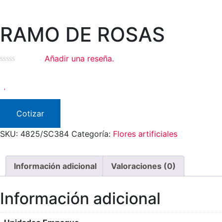
RAMO DE ROSAS
Añadir una reseña.
Cotizar
SKU:
4825/SC384
Categoría:
Flores artificiales
Información adicional
Valoraciones (0)
Información adicional