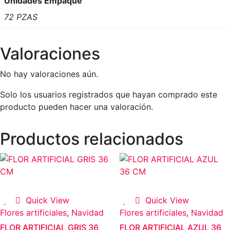
Unidades Empaque
72 PZAS
Valoraciones
No hay valoraciones aún.
Solo los usuarios registrados que hayan comprado este
producto pueden hacer una valoración.
Productos relacionados
Quick View
Quick View
Flores artificiales
,
Navidad
Flores artificiales
,
Navidad
FLOR ARTIFICIAL GRIS 36
FLOR ARTIFICIAL AZUL 36