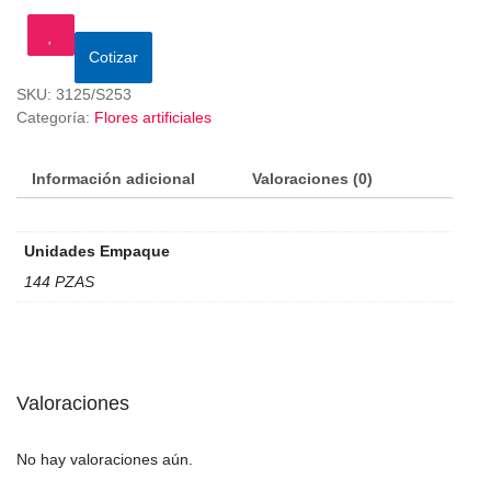
Cotizar
SKU:
3125/S253
Categoría:
Flores artificiales
Información adicional
Valoraciones (0)
Unidades Empaque
144 PZAS
Valoraciones
No hay valoraciones aún.