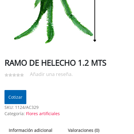
RAMO DE HELECHO 1.2 MTS
Añadir una reseña.
Cotizar
SKU:
1124/AC329
Categoría:
Flores artificiales
Información adicional
Valoraciones (0)