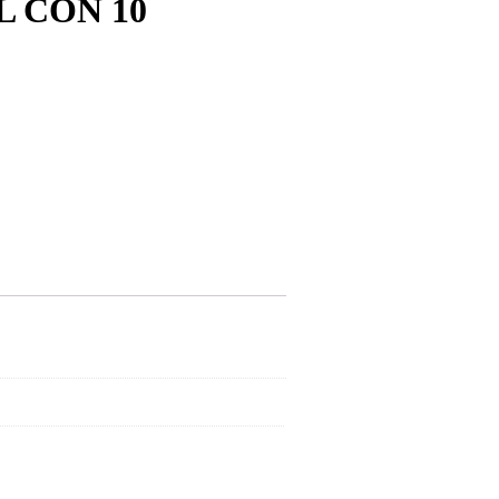
 CON 10