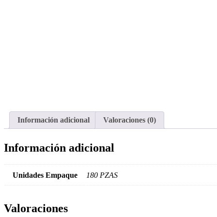
Información adicional
Valoraciones (0)
Información adicional
Unidades Empaque
180 PZAS
Valoraciones