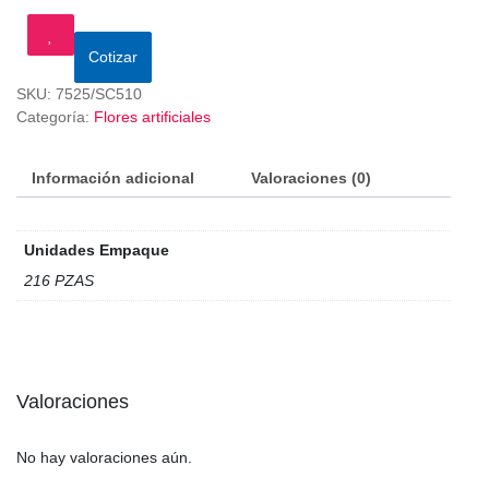
Cotizar
SKU:
7525/SC510
Categoría:
Flores artificiales
Información adicional
Valoraciones (0)
Unidades Empaque
216 PZAS
Valoraciones
No hay valoraciones aún.