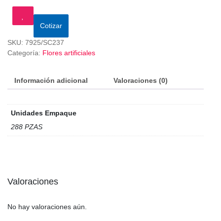
Cotizar
SKU:
7925/SC237
Categoría:
Flores artificiales
Información adicional
Valoraciones (0)
Unidades Empaque
288 PZAS
Valoraciones
No hay valoraciones aún.