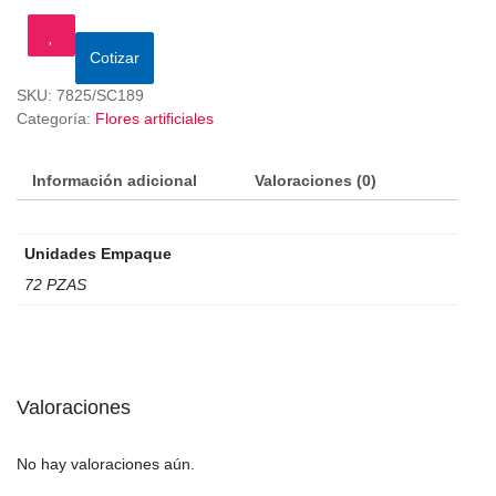
Cotizar
SKU:
7825/SC189
Categoría:
Flores artificiales
Información adicional
Valoraciones (0)
Unidades Empaque
72 PZAS
Valoraciones
No hay valoraciones aún.