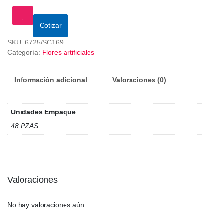
Cotizar
SKU:
6725/SC169
Categoría:
Flores artificiales
Información adicional
Valoraciones (0)
Unidades Empaque
48 PZAS
Valoraciones
No hay valoraciones aún.