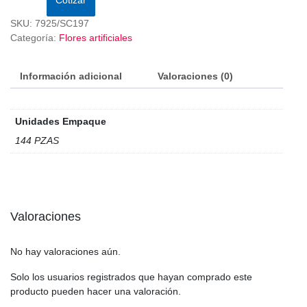
SKU:
7925/SC197
Categoría:
Flores artificiales
Información adicional
Valoraciones (0)
Unidades Empaque
144 PZAS
Valoraciones
No hay valoraciones aún.
Solo los usuarios registrados que hayan comprado este
producto pueden hacer una valoración.