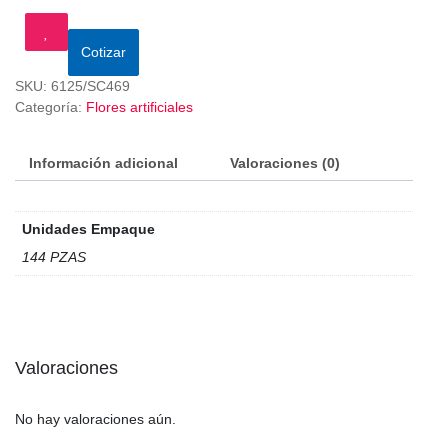
Cotizar
SKU:
6125/SC469
Categoría:
Flores artificiales
Información adicional
Valoraciones (0)
Unidades Empaque
144 PZAS
Valoraciones
No hay valoraciones aún.