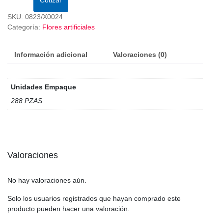
SKU:
0823/X0024
Categoría:
Flores artificiales
Información adicional
Valoraciones (0)
Unidades Empaque
288 PZAS
Valoraciones
No hay valoraciones aún.
Solo los usuarios registrados que hayan comprado este
producto pueden hacer una valoración.