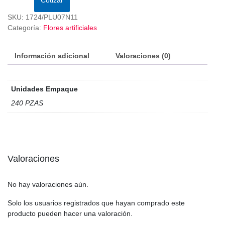
SKU:
1724/PLU07N11
Categoría:
Flores artificiales
Información adicional
Valoraciones (0)
Unidades Empaque
240 PZAS
Valoraciones
No hay valoraciones aún.
Solo los usuarios registrados que hayan comprado este
producto pueden hacer una valoración.