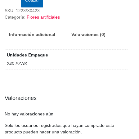
SKU:
1223/X0423
Categoría:
Flores artificiales
Información adicional
Valoraciones (0)
Unidades Empaque
240 PZAS
Valoraciones
No hay valoraciones aún.
Solo los usuarios registrados que hayan comprado este
producto pueden hacer una valoración.