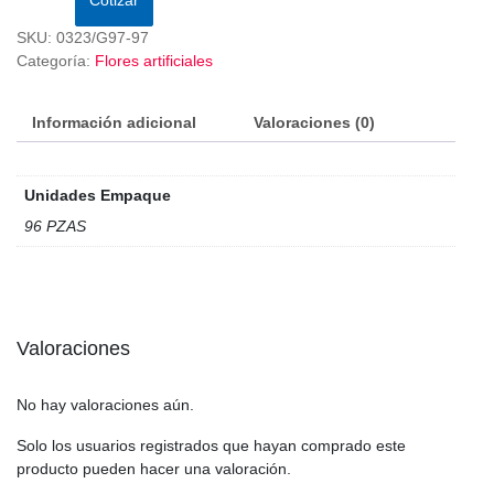
SKU:
0323/G97-97
Categoría:
Flores artificiales
Información adicional
Valoraciones (0)
Unidades Empaque
96 PZAS
Valoraciones
No hay valoraciones aún.
Solo los usuarios registrados que hayan comprado este
producto pueden hacer una valoración.